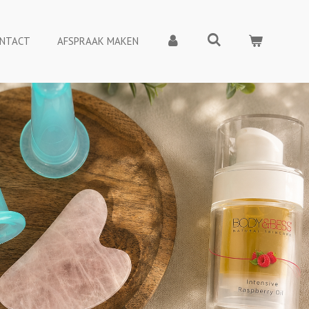
NTACT
AFSPRAAK MAKEN