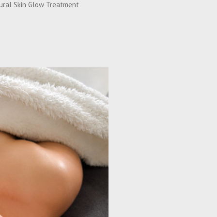
tural Skin Glow Treatment