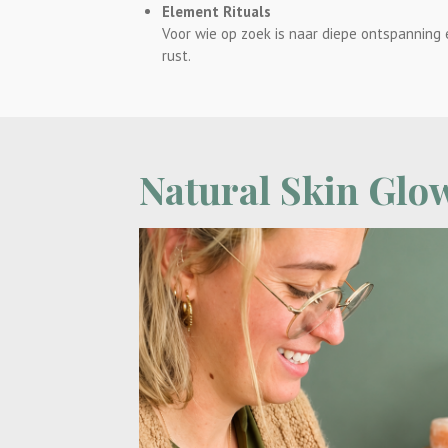
Element Rituals
Voor wie op zoek is naar diepe ontspanning
rust.
Natural Skin Glo