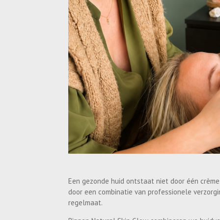
Een gezonde huid ontstaat niet door één crème
door een combinatie van professionele verzorgin
regelmaat.