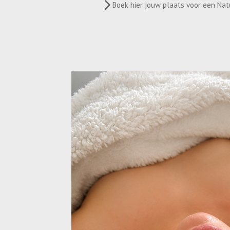
Boek hier jouw plaats voor een Na