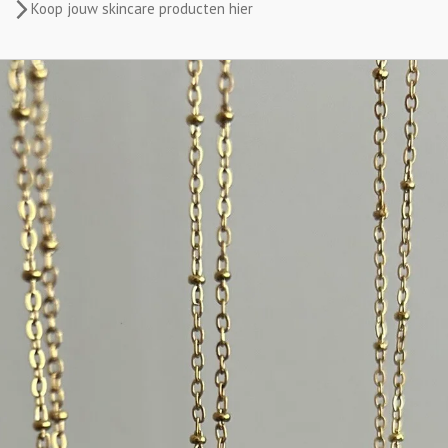
Koop jouw skincare producten hier