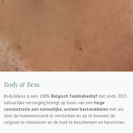
Body & Bess
Body&Bess is een 100%
Belgisch familiebedrijf
dat sinds 2013
natuurlijke verzorging brengt op basis van een
hoge
concentratie aan natuurlijke, actieve bestanddelen
met als
doel de huidweerstand te versterken en op te bouwen, de
celgroei te stimuleren en de huid te beschermen en herstellen.