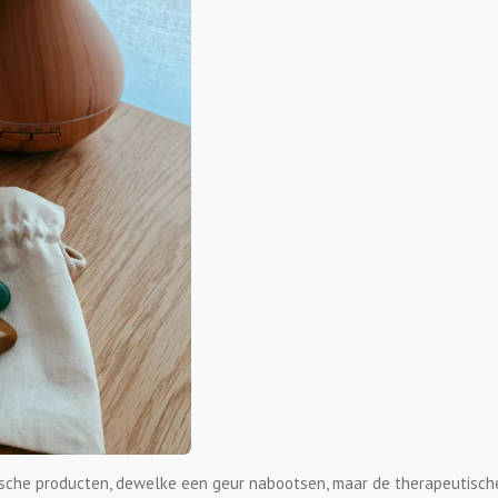
ische producten, dewelke een geur nabootsen, maar de therapeutische 