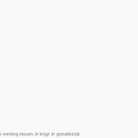
werking missen. Je krijgt er gemakkelijk