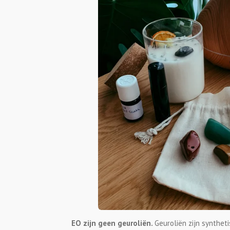
EO zijn geen geuroliën.
Geuroliën zijn synthet