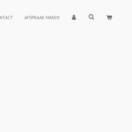
NTACT
AFSPRAAK MAKEN