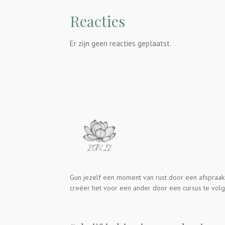
Reacties
Er zijn geen reacties geplaatst.
Gun jezelf een moment van rust door een afspraak
creëer het voor een ander door een cursus te volg