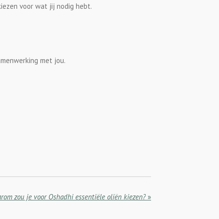
iezen voor wat jij nodig hebt.
amenwerking met jou.
rom zou je voor Oshadhi essentiële oliën kiezen?
»