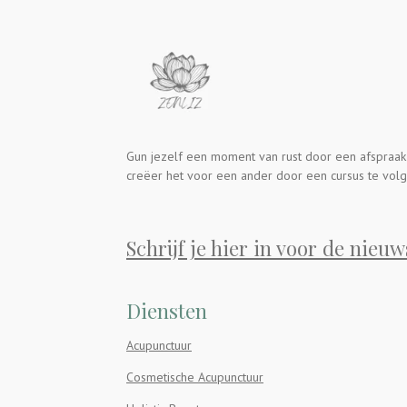
Gun jezelf een moment van rust door een afspraak
creëer het voor een ander door een cursus te volg
Schrijf je hier in voor de nieuw
Diensten
Acupunctuur
Cosmetische Acupunctuur