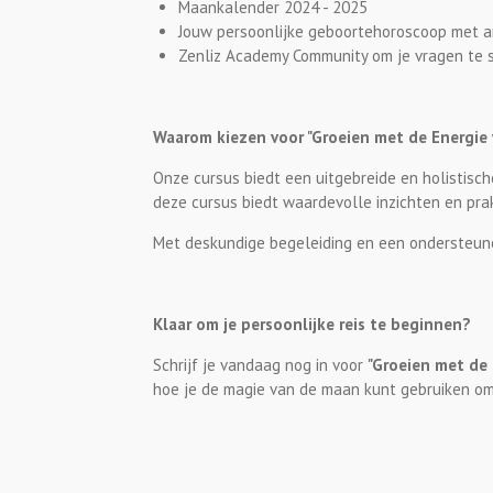
Maankalender 2024 - 2025
Jouw persoonlijke geboortehoroscoop met a
Zenliz Academy Community om je vragen te s
Waarom kiezen voor "Groeien met de Energie
Onze cursus biedt een uitgebreide en holistisch
deze cursus biedt waardevolle inzichten en prak
Met deskundige begeleiding en een ondersteunen
Klaar om je persoonlijke reis te beginnen?
Schrijf je vandaag nog in voor
"Groeien met de
hoe je de magie van de maan kunt gebruiken om