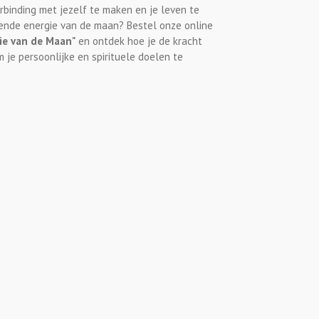
rbinding met jezelf te maken en je leven te
ende energie van de maan? Bestel onze online
ie van de Maan"
en ontdek hoe je de kracht
je persoonlijke en spirituele doelen te