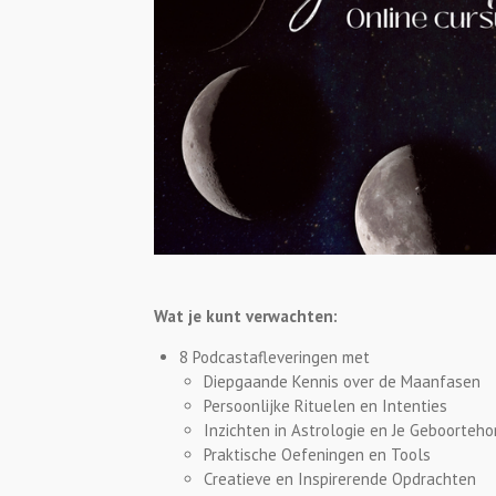
Wat je kunt verwachten:
8 Podcastafleveringen met
Diepgaande Kennis over de Maanfasen
Persoonlijke Rituelen en Intenties
Inzichten in Astrologie en Je Geboorteh
Praktische Oefeningen en Tools
Creatieve en Inspirerende Opdrachten