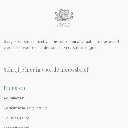
Gun jezelf een moment van rust door een afspraak in te boeken of
creëer het voor een ander door een cursus te volgen.
Schrijf je hier in voor de nieuwsbrief
Diensten
Acupunctuur
Cosmetische Acupunctuur
Holistic Beauty
Aromatherapie