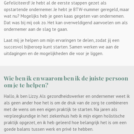
Gefeliciteerd! Je hebt al de eerste stappen gezet als
opstartende ondernemer. Je hebt je BTW-nummer geregeld, maar
wat nu? Mogelijks heb je geen kaas gegeten van ondernemen.
Dat was bij mij ook zo. Het kan overweldigend aanvoelen om als
ondernemer aan de slag te gaan.
Laat mij je helpen om mijn ervaringen te delen, zodat jij een
succesvol bijberoep kunt starten. Samen werken we aan de
uitdagingen en de mogelijkheden die voor je liggen.
Wie ben ik en waarom ben ik de juiste persoon
om je te helpen?
Hallo, ik ben Lizzy. Als gezondheidswerker en ondernemer weet ik
als geen ander hoe het is om de druk van de zorg te combineren
met de wens om een eigen praktijk te starten. Na jaren als
verpleegkundige in het ziekenhuis heb ik mijn eigen holistische
praktijk opgezet, en ik heb geleerd hoe belangrijk het is om een
goede balans tussen werk en privé te hebben.