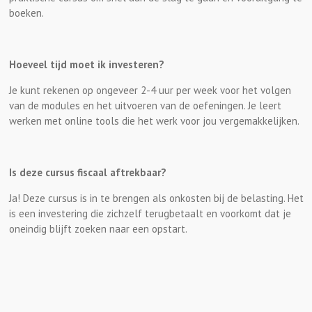
boeken.
Hoeveel tijd moet ik investeren?
Je kunt rekenen op ongeveer 2-4 uur per week voor het volgen
van de modules en het uitvoeren van de oefeningen. Je leert
werken met online tools die het werk voor jou vergemakkelijken.
Is deze cursus fiscaal aftrekbaar?
Ja! Deze cursus is in te brengen als onkosten bij de belasting. Het
is een investering die zichzelf terugbetaalt en voorkomt dat je
oneindig blijft zoeken naar een opstart.