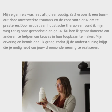
Mijn eigen reis was niet altijd eenvoudig. Zelf ervoer ik een burn-
out door onverwerkte trauma’s en de constante druk om te
presteren. Door middel van holistische therapieën vond ik mijn
weg terug naar gezondheid en geluk. Nu ben ik gepassioneerd om
anderen te helpen om keuzes in hun loopbaan te maken. Mijn
ervaring en kennis deel ik graag, zodat jij de ondersteuning krijgt
die je nodig hebt om jouw droomonderneming te realiseren.