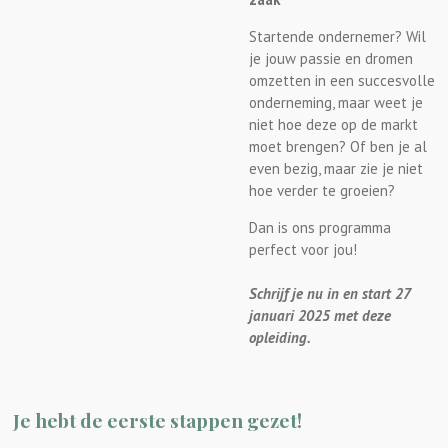
Startende ondernemer? Wil
je jouw passie en dromen
omzetten in een succesvolle
onderneming, maar weet je
niet hoe deze op de markt
moet brengen? Of ben je al
even bezig, maar zie je niet
hoe verder te groeien?
Dan is ons programma
perfect voor jou!
Schrijf je nu in en start 27
januari 2025 met deze
opleiding.
Je hebt de eerste stappen gezet!