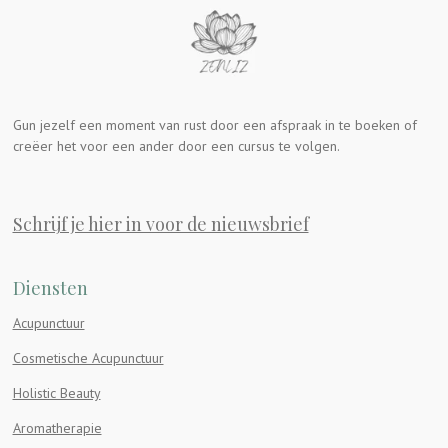
Gun jezelf een moment van rust door een afspraak in te boeken of
creëer het voor een ander door een cursus te volgen.
Schrijf je hier in voor de nieuwsbrief
Diensten
Acupunctuur
Cosmetische Acupunctuur
Holistic Beauty
Aromatherapie