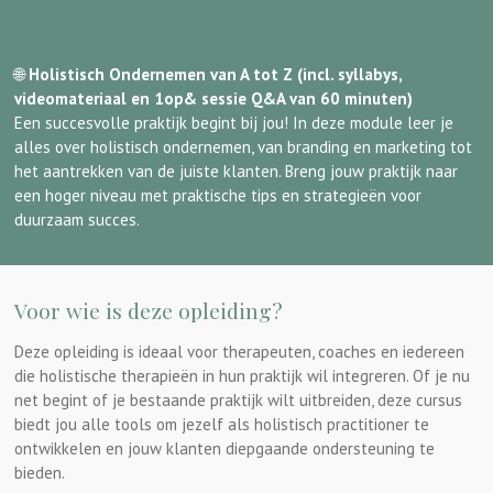
🌐
Holistisch Ondernemen van A tot Z (incl. syllabys,
videomateriaal en 1op& sessie Q&A van 60 minuten)
Een succesvolle praktijk begint bij jou! In deze module leer je
alles over holistisch ondernemen, van branding en marketing tot
het aantrekken van de juiste klanten. Breng jouw praktijk naar
een hoger niveau met praktische tips en strategieën voor
duurzaam succes.
Voor wie is deze opleiding?
Deze opleiding is ideaal voor therapeuten, coaches en iedereen
die holistische therapieën in hun praktijk wil integreren. Of je nu
net begint of je bestaande praktijk wilt uitbreiden, deze cursus
biedt jou alle tools om jezelf als holistisch practitioner te
ontwikkelen en jouw klanten diepgaande ondersteuning te
bieden.