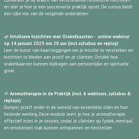
en leer je hoe je een succesvolle praktijk opzet. De cursus biedt
een rijke mix van de volgende onderdelen:
🌿
Intuïtieve Inzichten met Orakelkaarten - online webinar
op 14 januari 2025 om 20 uur (incl.syllabus en replay)
Leer de kunst van kaartleggingen om je intuïtie te versterken en
inzichten te bieden aan jezelf en je cliënten. Ontdek hoe
orakelkaarten kunnen bijdragen aan persoonlijke en spirituele
groei.
🌱
Aromatherapie in de Praktijk (incl. 6 webinars, syllabus &
replays)
Dompel jezelf onder in de wereld van essentiële oliën en hun
helende werking. Deze module leert je hoe je aromatherapie
effectief inzet in je sessies, zodat je cliënten op fysiek, mentaal
en emotioneel vlak kunnen ontspannen en herstellen.