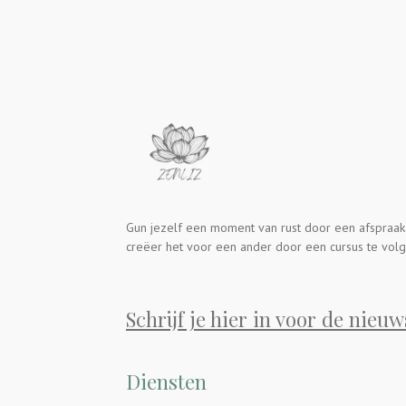
Gun jezelf een moment van rust door een afspraak
creëer het voor een ander door een cursus te volg
Schrijf je hier in voor de nieuw
Diensten