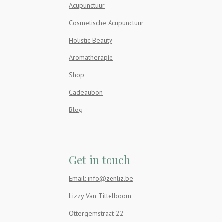
Acupunctuur
Cosmetische Acupunctuur
Holistic Beauty
Aromatherapie
Shop
Cadeaubon
Blog
Get in touch
Email: info@zenliz.be
Lizzy Van Tittelboom
Ottergemstraat 22