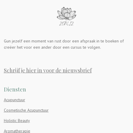
Gun jezelf een moment van rust door een afspraak in te boeken of
creëer het voor een ander door een cursus te volgen.
Schrijf je hier in voor de nieuwsbrief
Diensten
Acupunctuur
Cosmetische Acupunctuur
Holistic Beauty
Aromatherapie