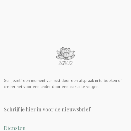
Gun jezelf een moment van rust door een afspraak in te boeken of
creëer het voor een ander door een cursus te volgen.
Schrijf je hier in voor de nieuwsbrief
Diensten