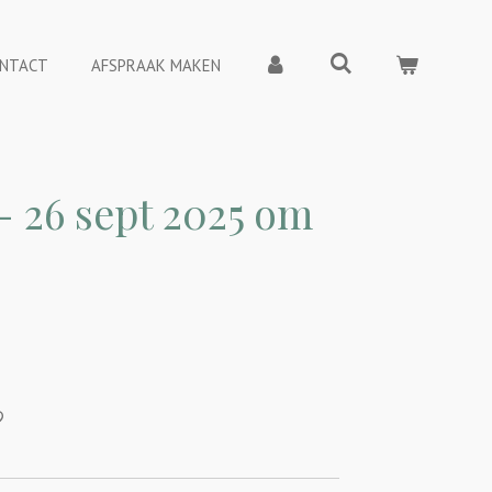
NTACT
AFSPRAAK MAKEN
 - 26 sept 2025 om