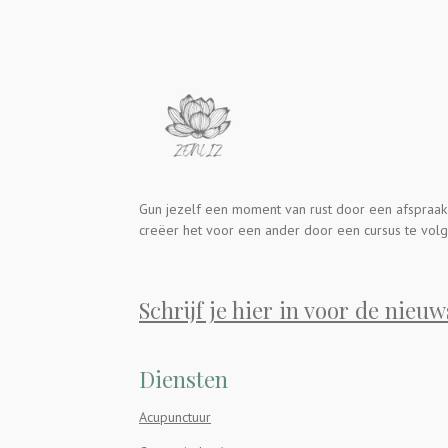
Gun jezelf een moment van rust door een afspraak
creëer het voor een ander door een cursus te volg
Schrijf je hier in voor de nieuw
Diensten
Acupunctuur