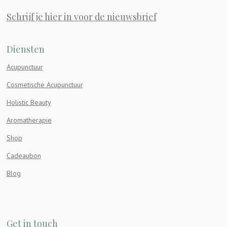
Schrijf je hier in voor de nieuwsbrief
Diensten
Acupunctuur
Cosmetische Acupunctuur
Holistic Beauty
Aromatherapie
Shop
Cadeaubon
Blog
Get in touch