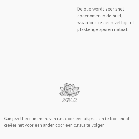
De olie wordt zeer snel
opgenomen in de huid,
waardoor ze geen vettige of
plakkerige sporen nalaat.
Gun jezelf een moment van rust door een afspraak in te boeken of
creëer het voor een ander door een cursus te volgen.