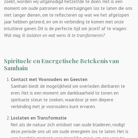
zoekt, worden wij uitgenodigd hetzelfde te doen. Het is een
moment om oude patronen en overtuigingen los te laten die ons
niet langer dienen, om te reflecteren op wat we het afgelopen
jaar hebben geleerd, en om in verbinding te komen met onze
intuïtieve gaven. Dit is de perfecte tijd om jezelf af te vragen:
Wat mag ik loslaten en wat wens ik te transformeren?
Spirituele en Energetische Betekenis van
Samhain
Contact met Voorouders en Geesten
Samhain biedt de mogelijkheid om overleden dierbaren te
eren. Het is een moment om dankbaarheid te tonen en
spirituele steun te zoeken, waardoor je een diepere
verbinding met je voorouders kunt ervaren.
Loslaten en Transformatie
Net als de natuur zich ontdoet van oude bladeren, nodigt
deze periode ons uit om oude energieën los te laten. Het is