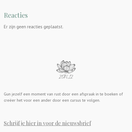
Reacties
Er zijn geen reacties geplaatst.
Gun jezelf een moment van rust door een afspraak in te boeken of
creëer het voor een ander door een cursus te volgen.
Schrijf je hier in voor de nieuwsbrief