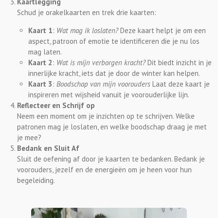
Kaartlegging
Schud je orakelkaarten en trek drie kaarten:
Kaart 1
:
Wat mag ik loslaten?
Deze kaart helpt je om een
aspect, patroon of emotie te identificeren die je nu los
mag laten.
Kaart 2
:
Wat is mijn verborgen kracht?
Dit biedt inzicht in je
innerlijke kracht, iets dat je door de winter kan helpen.
Kaart 3
:
Boodschap van mijn voorouders
Laat deze kaart je
inspireren met wijsheid vanuit je voorouderlijke lijn.
Reflecteer en Schrijf op
Neem een moment om je inzichten op te schrijven. Welke
patronen mag je loslaten, en welke boodschap draag je met
je mee?
Bedank en Sluit Af
Sluit de oefening af door je kaarten te bedanken. Bedank je
voorouders, jezelf en de energieën om je heen voor hun
begeleiding.