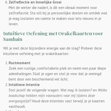
Zelfreflectie en Innerlijke Groei
Met de winter die nadert, is dit een ideaal moment voor
zelfreflectie. Sta stil bij je persoonlijke doelen en ontdek wat
je mag loslaten om ruimte te maken voor iets nieuws in je
leven.
Intuïtieve Oefening met Orakelkaarten voor
Samhain
Wil je met deze bijzondere energie aan de slag? Probeer deze
intuïtieve oefening met je orakelkaarten:
Rustmoment
Zoek een rustige, comfortabele plek en neem een paar diepe
ademhalingen. Sluit je ogen en stel je voor dat je omringd
bent door een beschermend wit licht.
Intuïtieve Intentie
Stel jezelf de volgende vragen:
Wat mag ik loslaten?
en
Welke
boodschap hebben mijn voorouders voor mij tijdens deze
overgangstijd?
Houd deze intenties vast terwijl je je kaarten
vasthoudt.