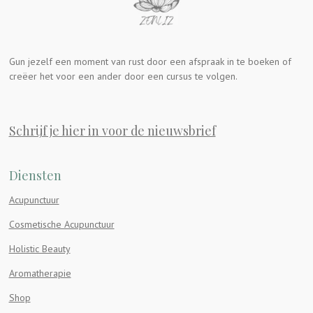
Gun jezelf een moment van rust door een afspraak in te boeken of
creëer het voor een ander door een cursus te volgen.
Schrijf je hier in voor de nieuwsbrief
Diensten
Acupunctuur
Cosmetische Acupunctuur
Holistic Beauty
Aromatherapie
Shop