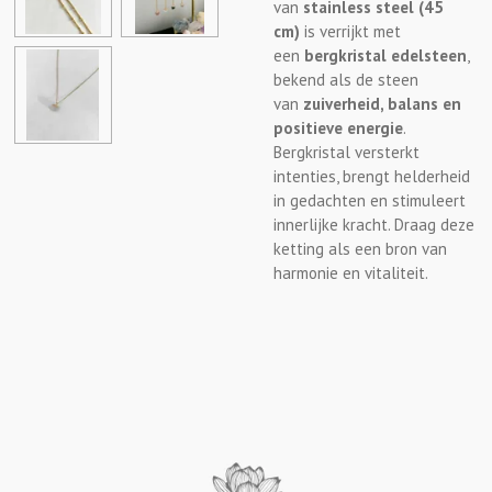
van
stainless steel (45
cm)
is verrijkt met
een
bergkristal edelsteen
,
bekend als de steen
van
zuiverheid, balans en
positieve energie
.
Bergkristal versterkt
intenties, brengt helderheid
in gedachten en stimuleert
innerlijke kracht. Draag deze
ketting als een bron van
harmonie en vitaliteit.