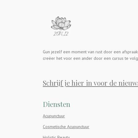
Gun jezelf een moment van rust door een afspraak
creëer het voor een ander door een cursus te volg
Schrijf je hier in voor de nieuw
Diensten
Acupunctuur
Cosmetische Acupunctuur
Holistic Beauty