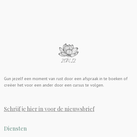
Gun jezelf een moment van rust door een afspraak in te boeken of
creëer het voor een ander door een cursus te volgen.
Schrijf je hier in voor de nieuwsbrief
Diensten