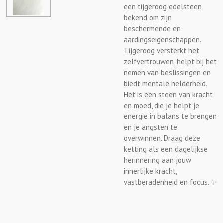
een tijgeroog edelsteen,
bekend om zijn
beschermende en
aardingseigenschappen.
Tijgeroog versterkt het
zelfvertrouwen, helpt bij het
nemen van beslissingen en
biedt mentale helderheid.
Het is een steen van kracht
en moed, die je helpt je
energie in balans te brengen
en je angsten te
overwinnen. Draag deze
ketting als een dagelijkse
herinnering aan jouw
innerlijke kracht,
vastberadenheid en focus. ✨