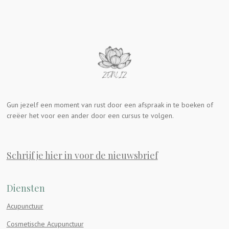
Gun jezelf een moment van rust door een afspraak in te boeken of
creëer het voor een ander door een cursus te volgen.
Schrijf je hier in voor de nieuwsbrief
Diensten
Acupunctuur
Cosmetische Acupunctuur