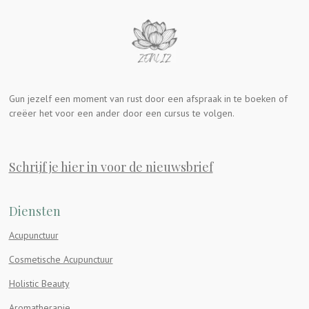
Gun jezelf een moment van rust door een afspraak in te boeken of
creëer het voor een ander door een cursus te volgen.
Schrijf je hier in voor de nieuwsbrief
Diensten
Acupunctuur
Cosmetische Acupunctuur
Holistic Beauty
Aromatherapie