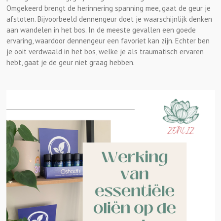
Omgekeerd brengt de herinnering spanning mee, gaat de geur je
afstoten. Bijvoorbeeld dennengeur doet je waarschijnlijk denken
aan wandelen in het bos. In de meeste gevallen een goede
ervaring, waardoor dennengeur een favoriet kan zijn. Echter ben
je ooit verdwaald in het bos, welke je als traumatisch ervaren
hebt, gaat je de geur niet graag hebben.