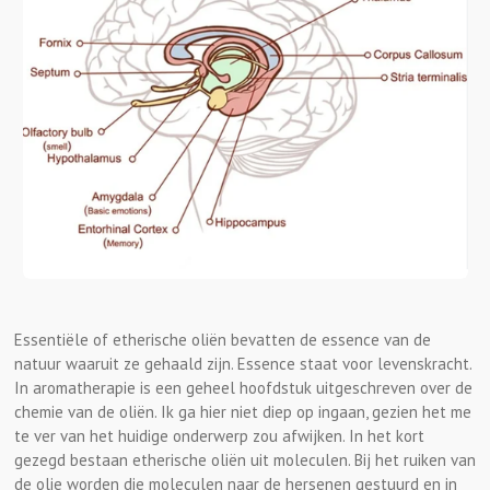
Essentiële of etherische oliën bevatten de essence van de
natuur waaruit ze gehaald zijn. Essence staat voor levenskracht.
In aromatherapie is een geheel hoofdstuk uitgeschreven over de
chemie van de oliën. Ik ga hier niet diep op ingaan, gezien het me
te ver van het huidige onderwerp zou afwijken. In het kort
gezegd bestaan etherische oliën uit moleculen. Bij het ruiken van
de olie worden die moleculen naar de hersenen gestuurd en in