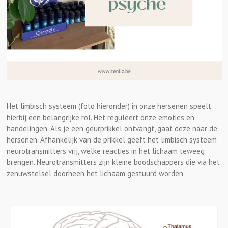
Het limbisch systeem (foto hieronder) in onze hersenen speelt
hierbij een belangrijke rol. Het reguleert onze emoties en
handelingen. Als je een geurprikkel ontvangt, gaat deze naar de
hersenen. Afhankelijk van de prikkel geeft het limbisch systeem
neurotransmitters vrij, welke reacties in het lichaam teweeg
brengen. Neurotransmitters zijn kleine boodschappers die via het
zenuwstelsel doorheen het lichaam gestuurd worden.