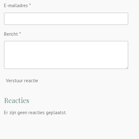
E-mailadres *
Bericht *
Verstuur reactie
Reacties
Er zijn geen reacties geplaatst.