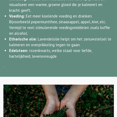
visualiseer een warme, groene gloed die je kalmeert en
kracht geeft.
Voeding:
Eet meer koelende voeding en dranken.
Bijvoorbeeld pepermuntthee, sinaasappel, appel, kiwi, etc.
Vermijd te veel stimulerende voedingsmiddelen zoals koffie
en alcohol.
Etherische olie:
Lavendelolie helpt om het zenuwstelsel te
kalmeren en overprikkeling tegen te gaan.
Edelsteen:
rozenkwarts, welke staat voor liefde,
hartelijkheid, levensvreugde
.