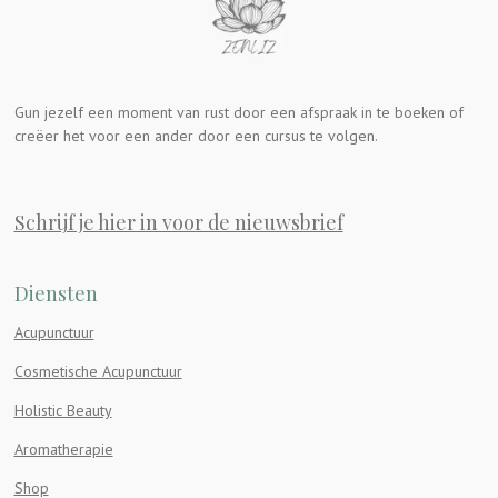
Gun jezelf een moment van rust door een afspraak in te boeken of
creëer het voor een ander door een cursus te volgen.
Schrijf je hier in voor de nieuwsbrief
Diensten
Acupunctuur
Cosmetische Acupunctuur
Holistic Beauty
Aromatherapie
Shop