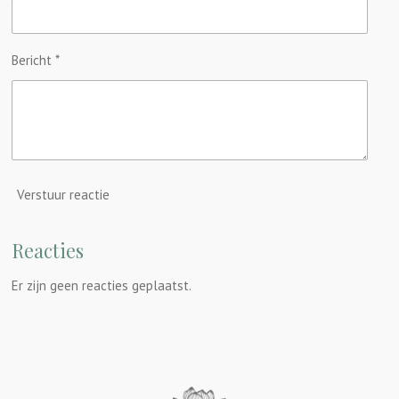
Bericht *
Verstuur reactie
Reacties
Er zijn geen reacties geplaatst.