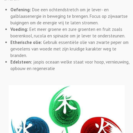
Oefening:
Doe een ochtendstretch om je lever- en
galblaasenergie in beweging te brengen. Focus op zijwaartse
buigingen om de energie vrij te laten stromen.
Voeding:
Eet meer groene en zure groenten en fruit zoals
boerenkool, rucola en spinazie om je lever te ondersteunen.
Etherische olie:
Gebruik essentiële olie van zwarte peper om
gevoelens van woede met zijn kruidige karakter weg te
branden.
Edelsteen:
jaspis oceaan welke staat voor hoop, vernieuwing,
opbouw en regeneratie